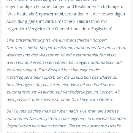
eigenständigen Entscheidungen und Reaktionen zu befähigen.
Was heute als
Empowerment
,verbunden mit der notwendigen
Ausbildung genannt wird, umschrieb Taiichi Ohno mit
folgendem Vergleich (frei übersetzt aus dem Englischen):
Eine Unternehmung ist wie ein menschlicher Körper!
Der menschliche Körper besitzt ein autonomes Nervensystem,
welches uns das Wasser im Mund zusammenlaufen lässt,
wenn wir leckeres Essen sehen. Es reagiert automatisch auf
Veränderungen. Zum Beispiel beschleunigt es die
Herzfrequenz beim Sport, um die Zirkulation des Blutes zu
beschleunigen. So passieren eine Vielzahl von Funktionen
automatisch als Reaktion auf Veränderungen im Körper. All
dies passiert unterbewusst, ohne Direktive vom Gehirn.
Bei Toyota dachte man darüber nach, wie man ein solches
autonomes Nervensystem in der eigenen, schnell wachsenden
Organisation verankern könnte. Ziel ist es autonome Urteile