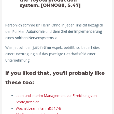
system. [OHNO88, S.47]
Persönlich stimme ich Herrn Ohno in jeder Hinsicht bezüglich
den Punkten
Autonomie
und
dem Ziel der Implementierung
eines solchen Nervensystems
zu.
Was jedoch den
just-in-time
Aspekt betrifft, so bedarf dies
einer Übertragung auf das jeweilige Geschäftsfeld einer
Unternehmung.
If you liked that, you'll probably like
these too:
Lean und Interim Management zur Erreichung von
Strategiezielen
Was ist Lean-Interim&#174?