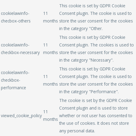
This cookie is set by GDPR Cookie
cookielawinfo-
11
Consent plugin. The cookie is used to
checbox-others
months
store the user consent for the cookies
in the category "Other.
This cookie is set by GDPR Cookie
cookielawinfo-
11
Consent plugin. The cookies is used to
checkbox-necessary
months
store the user consent for the cookies
in the category "Necessary".
This cookie is set by GDPR Cookie
cookielawinfo-
11
Consent plugin. The cookie is used to
checkbox-
months
store the user consent for the cookies
performance
in the category "Performance".
The cookie is set by the GDPR Cookie
Consent plugin and is used to store
11
viewed_cookie_policy
whether or not user has consented to
months
the use of cookies. It does not store
any personal data.