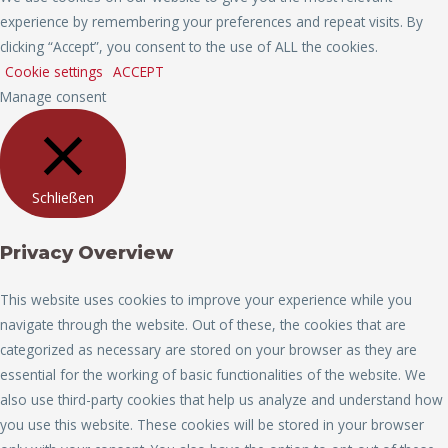
experience by remembering your preferences and repeat visits. By
clicking “Accept”, you consent to the use of ALL the cookies.
Cookie settings
ACCEPT
Manage consent
Schließen
Privacy Overview
This website uses cookies to improve your experience while you
navigate through the website. Out of these, the cookies that are
categorized as necessary are stored on your browser as they are
essential for the working of basic functionalities of the website. We
also use third-party cookies that help us analyze and understand how
you use this website. These cookies will be stored in your browser