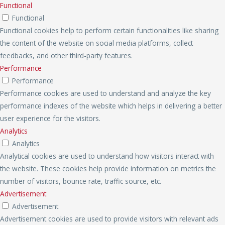
Functional
Functional
Functional cookies help to perform certain functionalities like sharing
the content of the website on social media platforms, collect
feedbacks, and other third-party features.
Performance
Performance
Performance cookies are used to understand and analyze the key
performance indexes of the website which helps in delivering a better
user experience for the visitors.
Analytics
Analytics
Analytical cookies are used to understand how visitors interact with
the website. These cookies help provide information on metrics the
number of visitors, bounce rate, traffic source, etc.
Advertisement
Advertisement
Advertisement cookies are used to provide visitors with relevant ads