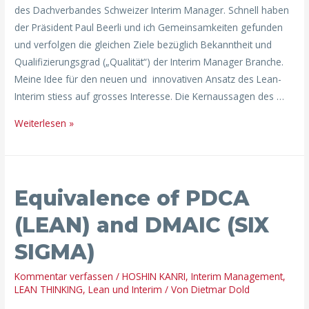
des Dachverbandes Schweizer Interim Manager. Schnell haben
der Präsident Paul Beerli und ich Gemeinsamkeiten gefunden
und verfolgen die gleichen Ziele bezüglich Bekanntheit und
Qualifizierungsgrad („Qualität“) der Interim Manager Branche.
Meine Idee für den neuen und innovativen Ansatz des Lean-
Interim stiess auf grosses Interesse. Die Kernaussagen des …
Weiterlesen »
Equivalence of PDCA
(LEAN) and DMAIC (SIX
SIGMA)
Kommentar verfassen
/
HOSHIN KANRI
,
Interim Management
,
LEAN THINKING
,
Lean und Interim
/ Von
Dietmar Dold