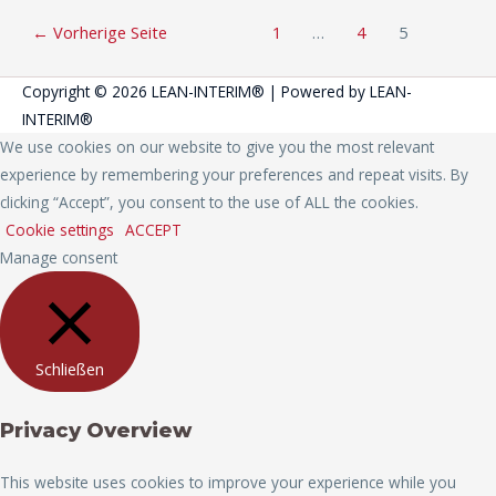
←
Vorherige Seite
1
…
4
5
Copyright © 2026
LEAN-INTERIM®
| Powered by
LEAN-
INTERIM®
We use cookies on our website to give you the most relevant
experience by remembering your preferences and repeat visits. By
clicking “Accept”, you consent to the use of ALL the cookies.
Cookie settings
ACCEPT
Manage consent
Schließen
Privacy Overview
This website uses cookies to improve your experience while you