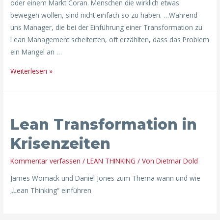
oder einem Markt Coran. Menschen die wirklich etwas
bewegen wollen, sind nicht einfach so zu haben. …Während
uns Manager, die bei der Einführung einer Transformation zu
Lean Management scheiterten, oft erzählten, dass das Problem
ein Mangel an …
Weiterlesen »
Lean Transformation in
Krisenzeiten
Kommentar verfassen
/
LEAN THINKING
/ Von
Dietmar Dold
James Womack und Daniel Jones zum Thema wann und wie
„Lean Thinking“ einführen