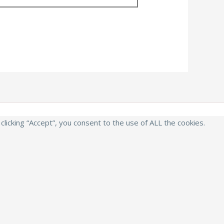
icking “Accept”, you consent to the use of ALL the cookies.