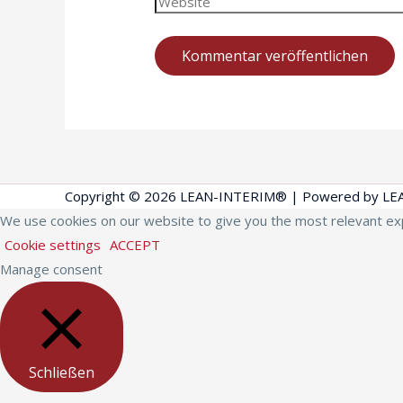
Copyright © 2026
LEAN-INTERIM®
| Powered by
LE
We use cookies on our website to give you the most relevant exp
Cookie settings
ACCEPT
Manage consent
Schließen