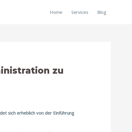
Home
Services
Blog
nistration zu
et sich erheblich von der Einführung