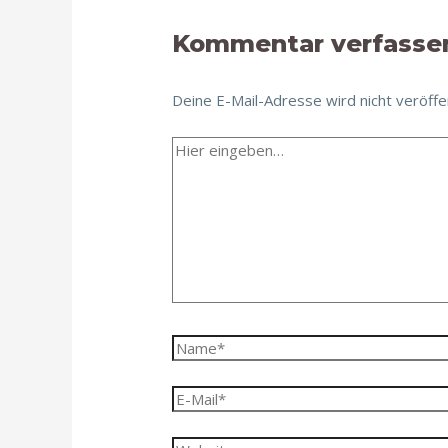
Kommentar verfasse
Deine E-Mail-Adresse wird nicht veröffen