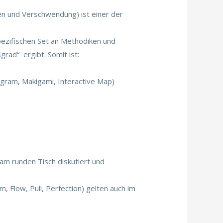
ten und Verschwendung) ist einer der
pezifischen Set an Methodiken und
rad“ ergibt. Somit ist:
gram, Makigami, Interactive Map)
m runden Tisch diskutiert und
, Flow, Pull, Perfection) gelten auch im